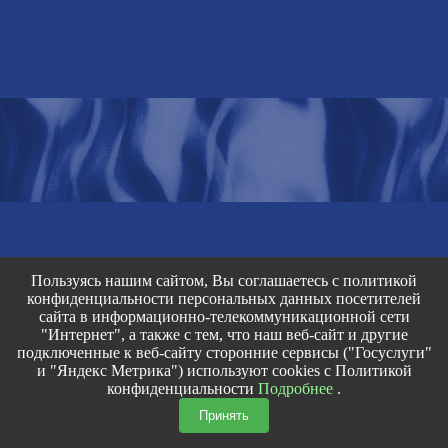
Пользуясь нашим сайтом, Вы соглашаетесь с политикой
конфиденциальности персональных данных посетителей
сайта в информационно-телекоммуникационной сети
"Интернет", а также с тем, что наш веб-сайт и другие
подключенные к веб-сайту сторонние сервисы ("Госуслуги"
и "Яндекс Метрика") используют cookies с Политикой
конфиденциальности
Подробнее
.
Принять