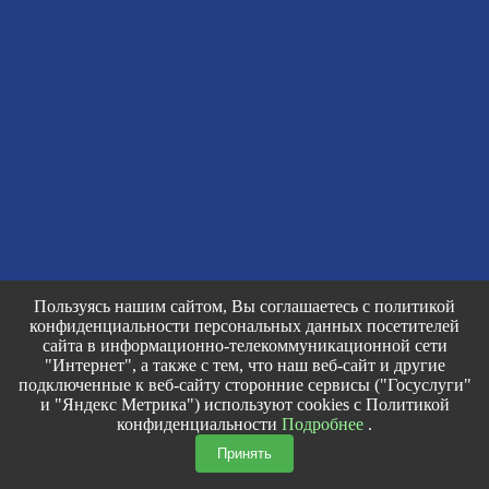
Пользуясь нашим сайтом, Вы соглашаетесь с политикой
конфиденциальности персональных данных посетителей
сайта в информационно-телекоммуникационной сети
"Интернет", а также с тем, что наш веб-сайт и другие
подключенные к веб-сайту сторонние сервисы ("Госуслуги"
и "Яндекс Метрика") используют cookies с Политикой
конфиденциальности
Подробнее
.
Принять